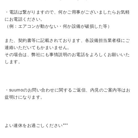
・電話は繋がりますので、何かご用事がございましたらお気軽
にお電話ください。
（例：エアコンが動かない・何か設備が破損した等）
また、契約書等に記載されております、各設備担当業者様にご
連絡いただいてもかまいません。
その場合は、弊社にも事情説明のお電話をよろしくお願いいた
します。
・suumoのお問い合わせに関するご返信、内見のご案内等はお
盆明けになります。
よい連休をお過ごしください***