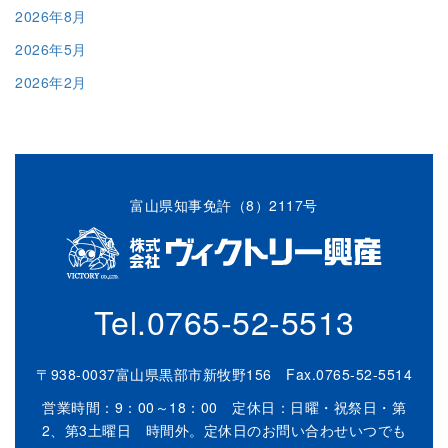
2026年8月
2026年5月
2026年2月
富山県知事免許（8）2117号
Tel.
0765-52-5513
〒938-0037富山県黒部市新牧野156 Fax.0765-52-5514
営業時間：9：00～18：00 定休日：日曜・祝祭日・第
2、第3土曜日 時間外。定休日のお問い合わせいつでも