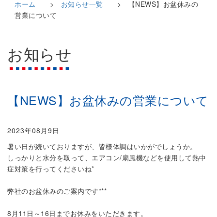
ホーム
>
お知らせ一覧
> 【NEWS】お盆休みの
ョ
営業について
ン
お知らせ
【NEWS】お盆休みの営業について
2023年08月9日
暑い日が続いておりますが、皆様体調はいかがでしょうか。
しっかりと水分を取って、エアコン/扇風機などを使用して熱中
症対策を行ってくださいね*
弊社のお盆休みのご案内です***
8月11日～16日までお休みをいただきます。