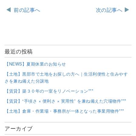
前の記事へ
次の記事へ
最近の投稿
【NEWS】夏期休業のお知らせ
【土地】黒部市で土地をお探しの方へ｜生活利便性と住みやす
さを兼ね備えた分譲地
【賃貸】築３０年の一室をリノベーション***
【賃貸】“手頃さ × 便利さ × 実用性” を兼ね備えた穴場物件***
【土地】倉庫・作業場・事務所が一体となった事業用物件***
アーカイブ